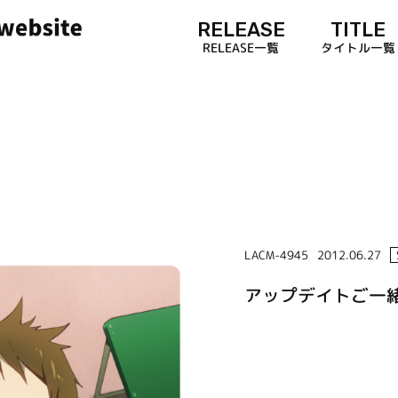
RELEASE
TITLE
RELEASE一覧
タイトル一覧
LACM-4945
2012.06.27
アップデイトご一