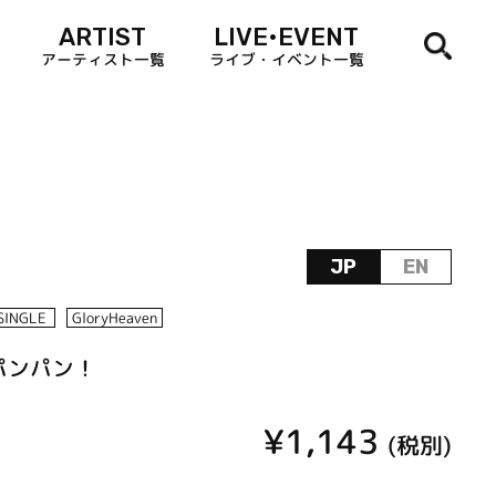
ARTIST
LIVE•EVENT
アーティスト一覧
ライブ・イベント一覧
JP
EN
SINGLE
GloryHeaven
パンパン！
¥1,143
(税別)