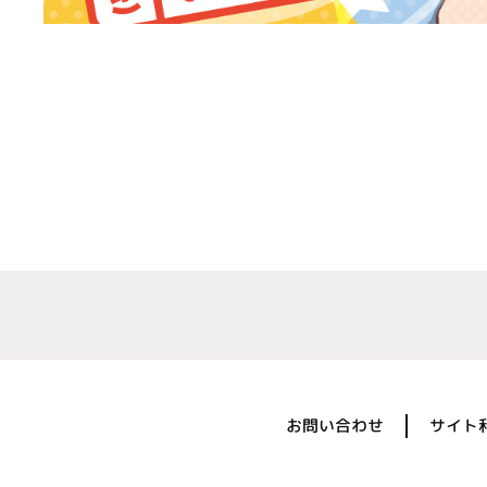
お問い合わせ
サイト