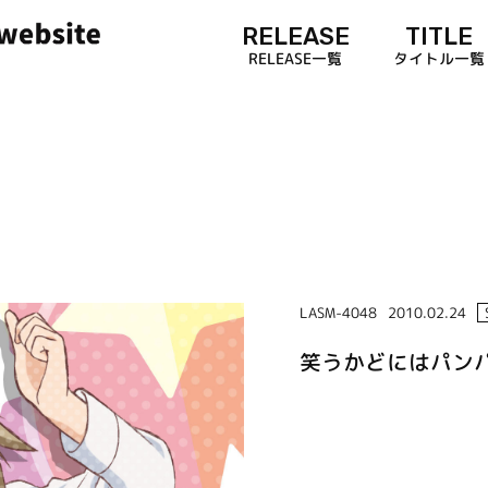
RELEASE
TITLE
RELEASE一覧
タイトル一覧
LASM-4048
2010.02.24
笑うかどにはパン