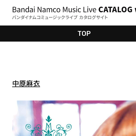
TOP
中原麻衣