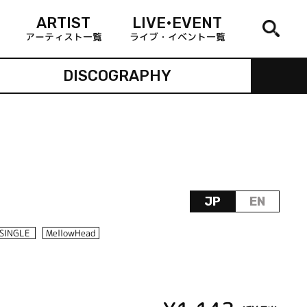
ARTIST
LIVE•EVENT
アーティスト一覧
ライブ・イベント一覧
DISCOGRAPHY
JP
EN
SINGLE
MellowHead