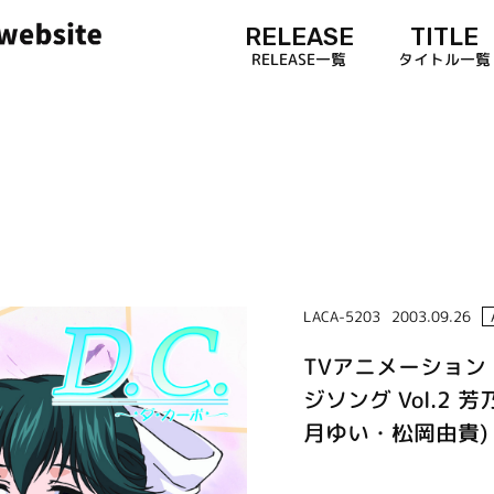
RELEASE
TITLE
RELEASE一覧
タイトル一覧
LACA-5203
2003.09.26
TVアニメーション
ジソング Vol.2
月ゆい・松岡由貴)