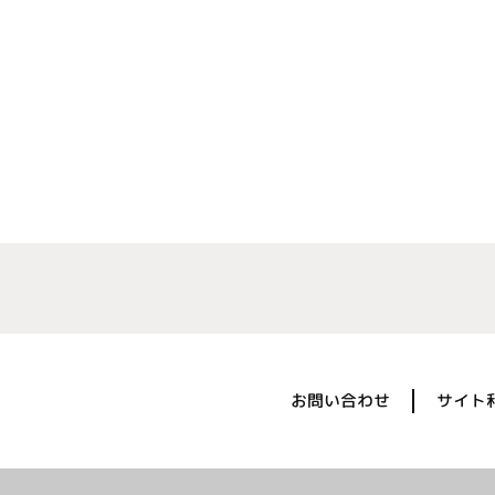
お問い合わせ
サイト