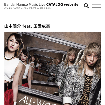
山本陽介 feat. 玉置成実