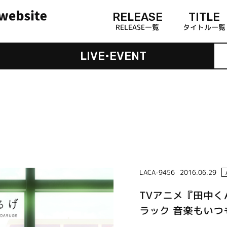
RELEASE
TITLE
RELEASE一覧
タイトル一覧
LIVE•EVENT
LACA-9456
2016.06.29
TVアニメ『田中
ラック 音楽もいつ