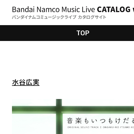
TOP
水谷広実