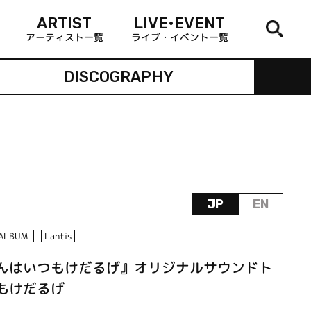
ARTIST
LIVE•EVENT
アーティスト一覧
ライブ・イベント一覧
DISCOGRAPHY
JP
EN
ALBUM
Lantis
くんはいつもけだるげ』オリジナルサウンドト
もけだるげ