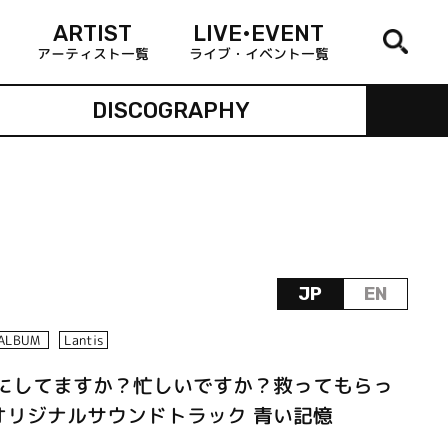
ARTIST
LIVE•EVENT
アーティスト一覧
ライブ・イベント一覧
DISCOGRAPHY
JP
EN
ALBUM
Lantis
なにしてますか？忙しいですか？救ってもらっ
オリジナルサウンドトラック 青い記憶