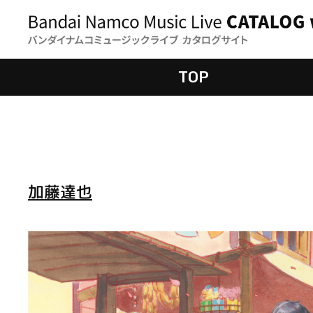
TOP
加藤達也