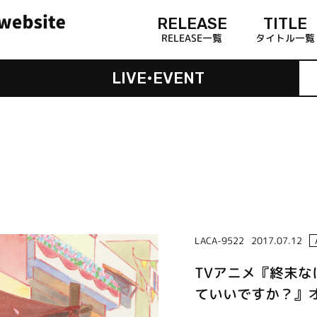
RELEASE
TITLE
RELEASE一覧
タイトル一覧
LIVE•EVENT
LACA-9522
2017.07.12
TVアニメ『終末
ていいですか？』