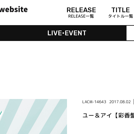
RELEASE
TITLE
RELEASE一覧
タイトル一覧
LIVE•EVENT
LACM-14643
2017.08.02
ユー＆アイ【彩香