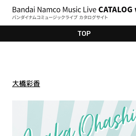
TOP
大橋彩香