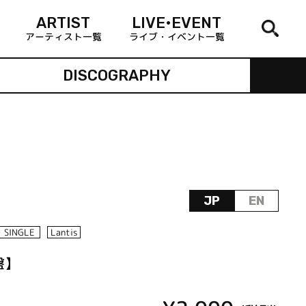
ARTIST
LIVE•EVENT
アーティスト一覧
ライブ・イベント一覧
DISCOGRAPHY
JP
EN
SINGLE
Lantis
盤】