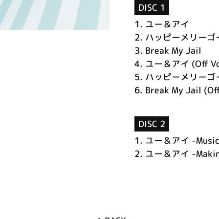
DISC 1
1.
ユー＆アイ
2.
ハッピーメリーゴ
3.
Break My Jail
4.
ユー＆アイ (Off Vo
5.
ハッピーメリーゴーラン
6.
Break My Jail (Of
DISC 2
1.
ユー＆アイ -Music 
2.
ユー＆アイ -Making