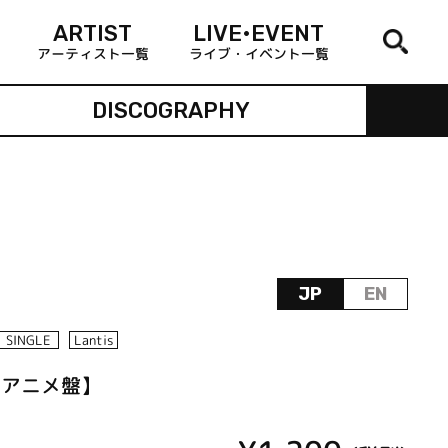
ARTIST
LIVE•EVENT
アーティスト一覧
ライブ・イベント一覧
DISCOGRAPHY
JP
EN
SINGLE
Lantis
d!!【アニメ盤】