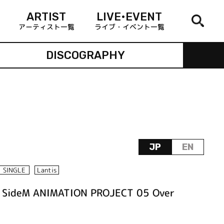
ARTIST
LIVE•EVENT
アーティスト一覧
ライブ・イベント一覧
DISCOGRAPHY
JP
EN
SINGLE
Lantis
SideM ANIMATION PROJECT 05 Over