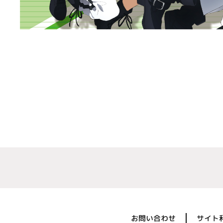
お問い合わせ
サイト