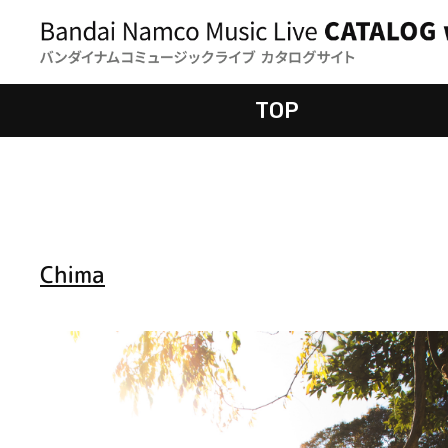
TOP
Chima