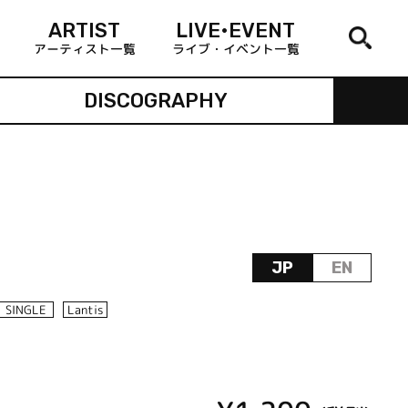
ARTIST
LIVE•EVENT
アーティスト一覧
ライブ・イベント一覧
DISCOGRAPHY
JP
EN
SINGLE
Lantis