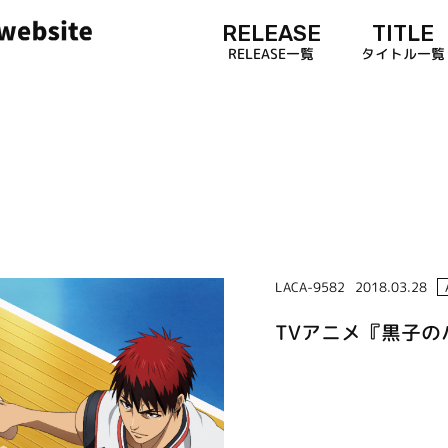
RELEASE
TITLE
RELEASE一覧
タイトル一覧
LACA-9582
2018.03.28
TVアニメ『黒子のバスケ』