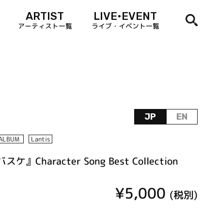
ARTIST
LIVE•EVENT
アーティスト一覧
ライブ・イベント一覧
JP
EN
ALBUM
Lantis
Character Song Best Collection
¥5,000
(税別)