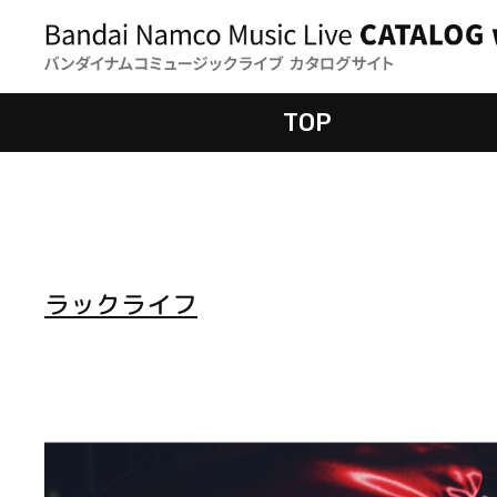
TOP
ラックライフ