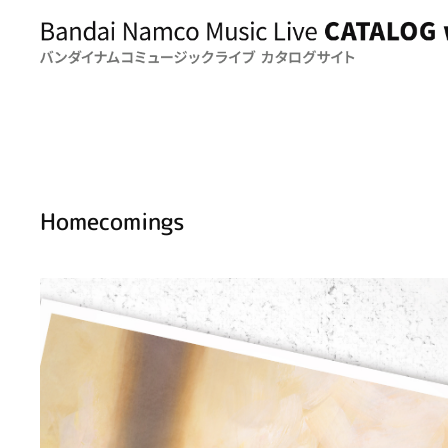
Homecomings