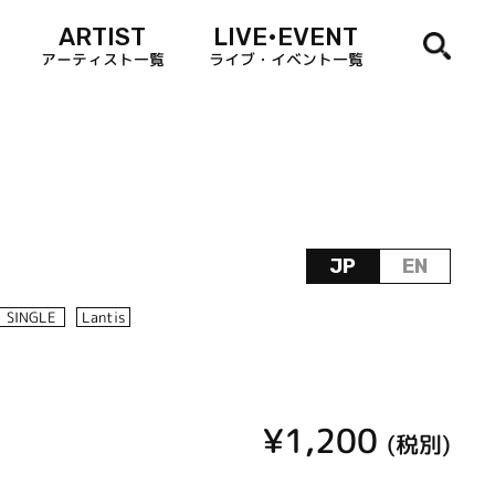
ARTIST
LIVE•EVENT
アーティスト一覧
ライブ・イベント一覧
JP
EN
SINGLE
Lantis
¥1,200
(税別)