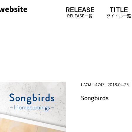
RELEASE
TITLE
RELEASE一覧
タイトル一覧
LACM-14743
2018.04.25
Songbirds