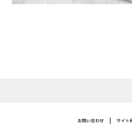
お問い合わせ
サイト