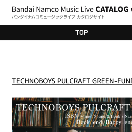
TOP
TECHNOBOYS PULCRAFT GREEN-FUN