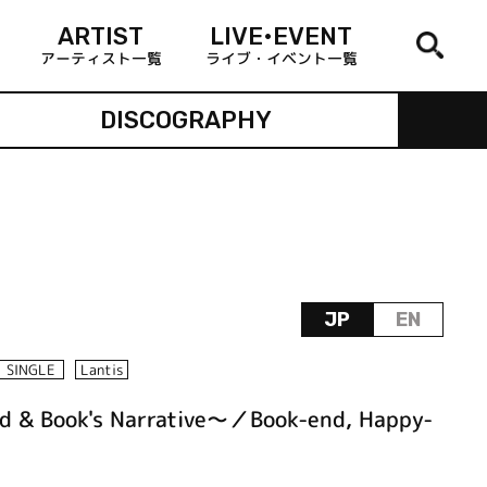
ARTIST
LIVE•EVENT
アーティスト一覧
ライブ・イベント一覧
DISCOGRAPHY
JP
EN
SINGLE
Lantis
d & Book's Narrative～／Book-end, Happy-