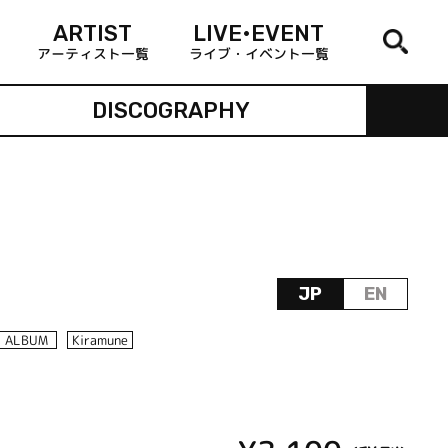
ARTIST
LIVE•EVENT
アーティスト一覧
ライブ・イベント一覧
DISCOGRAPHY
JP
EN
ALBUM
Kiramune
】