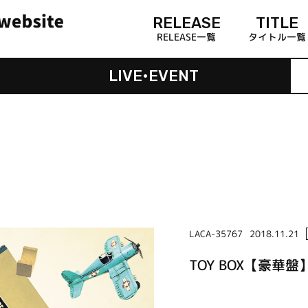
RELEASE
TITLE
RELEASE一覧
タイトル一覧
LIVE•EVENT
LACA-35767
2018.11.21
TOY BOX【豪華盤