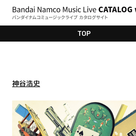
TOP
神谷浩史