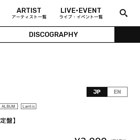
ARTIST
LIVE•EVENT
アーティスト一覧
ライブ・イベント一覧
DISCOGRAPHY
JP
EN
ALBUM
Lantis
回限定盤】