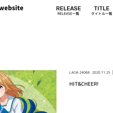
RELEASE
TITLE
RELEASE一覧
タイトル一覧
LACM-24068
2020.11.25
HIT&CHEER!