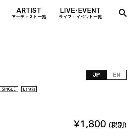
ARTIST
LIVE•EVENT
アーティスト一覧
ライブ・イベント一覧
JP
EN
SINGLE
Lantis
¥1,800
(税別)