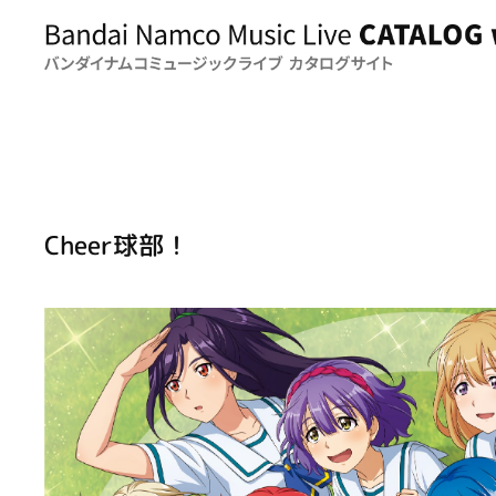
Cheer球部！