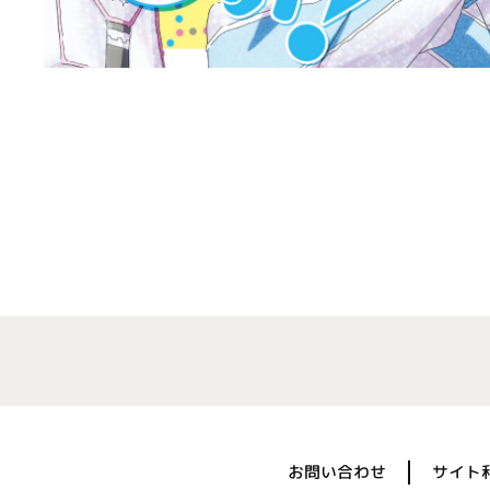
お問い合わせ
サイト