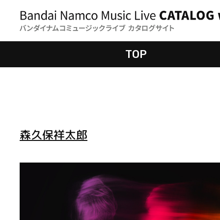
TOP
森久保祥太郎