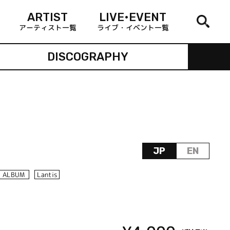
ARTIST
LIVE•EVENT
アーティスト一覧
ライブ・イベント一覧
DISCOGRAPHY
JP
EN
ALBUM
Lantis