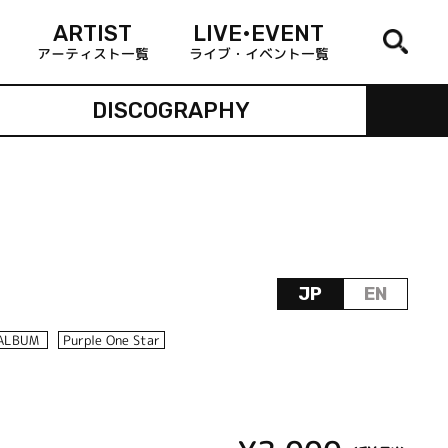
ARTIST
LIVE•EVENT
アーティスト一覧
ライブ・イベント一覧
DISCOGRAPHY
JP
EN
ALBUM
Purple One Star