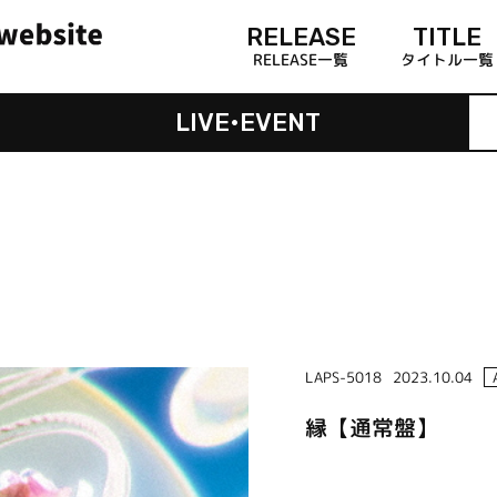
RELEASE
TITLE
RELEASE一覧
タイトル一覧
LIVE•EVENT
LAPS-5018
2023.10.04
縁【通常盤】