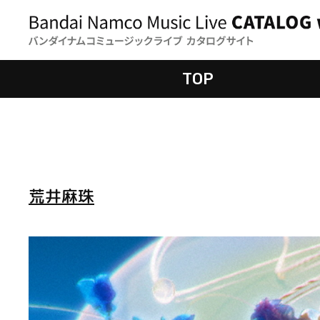
TOP
荒井麻珠