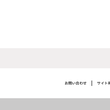
お問い合わせ
サイト