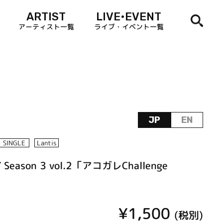
ARTIST
LIVE•EVENT
アーティスト一覧
ライブ・イベント一覧
JP
EN
SINGLE
Lantis
Y Season 3 vol.2「アコガレChallenge
¥1,500
(税別)