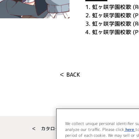
1.
虹ヶ咲学園校歌 (Roc
2.
虹ヶ咲学園校歌 (Pian
3.
虹ヶ咲学園校歌 (Rock 
4.
虹ヶ咲学園校歌 (Piano
＜ BACK
We collect unique personal identifier s
＜ カタログサイト トップページへ
analyze our traffic. Please click
here
t
period of each cookie. We may sell or 