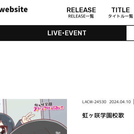
RELEASE
TITLE
RELEASE一覧
タイトル一覧
LIVE•EVENT
LACM-24530
2024.04.10
虹ヶ咲学園校歌