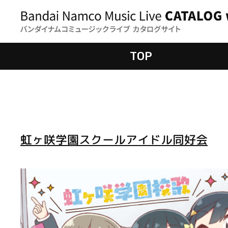
TOP
虹ヶ咲学園スクールアイドル同好会