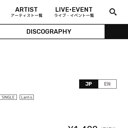
ARTIST
LIVE•EVENT
アーティスト一覧
ライブ・イベント一覧
DISCOGRAPHY
JP
EN
SINGLE
Lantis