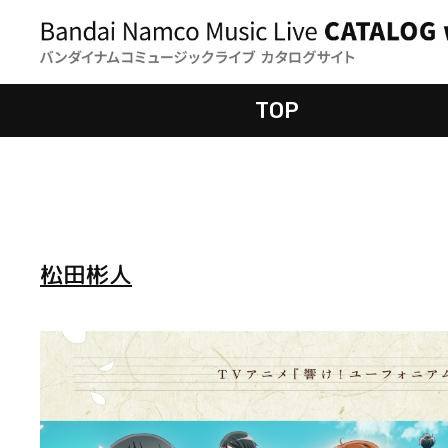
TOP
松田彬人