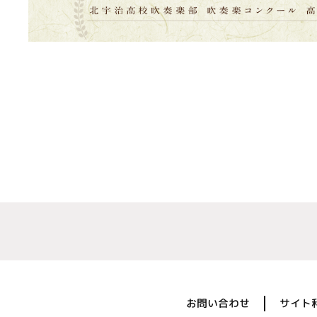
お問い合わせ
サイト