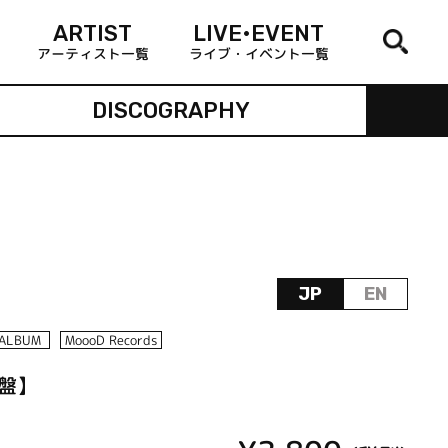
ARTIST
LIVE•EVENT
アーティスト一覧
ライブ・イベント一覧
DISCOGRAPHY
JP
EN
ALBUM
MoooD Records
常盤】