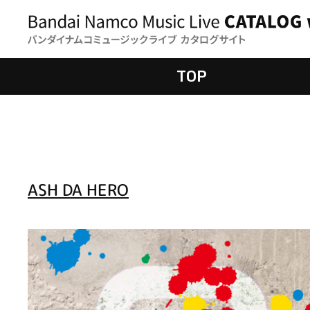
TOP
ASH DA HERO