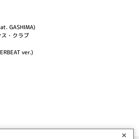
eat. GASHIMA)
ンス・クラブ
ERBEAT ver.)