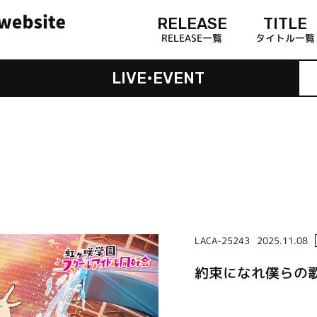
RELEASE
TITLE
RELEASE一覧
タイトル一覧
LIVE•EVENT
LACA-25243
2025.11.08
約束になれ僕らの