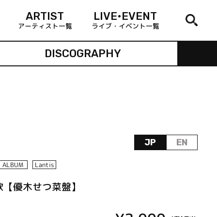
ARTIST
LIVE•EVENT
アーティスト一覧
ライブ・イベント一覧
DISCOGRAPHY
JP
EN
ALBUM
Lantis
歌【優木せつ菜盤】