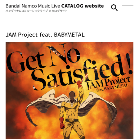
JAM Project feat. BABYMETAL