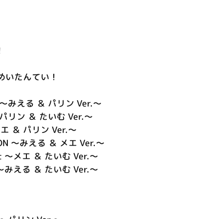
!
めいたんてい！
みえる ＆ パリン Ver.～
リン ＆ たいむ Ver.～
～メエ ＆ パリン Ver.～
ION ～みえる ＆ メエ Ver.～
ight ～メエ ＆ たいむ Ver.～
みえる ＆ たいむ Ver.～