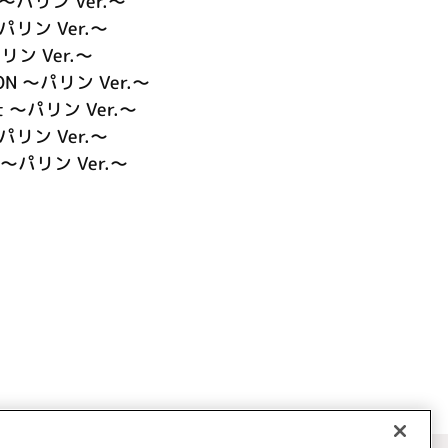
パリン Ver.～
リン Ver.～
パリン Ver.～
ION ～パリン Ver.～
ight ～パリン Ver.～
リン Ver.～
ow ～パリン Ver.～