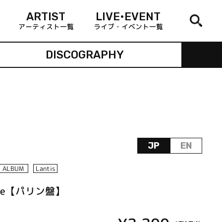
ARTIST
LIVE•EVENT
アーティスト一覧
ライブ・イベント一覧
DISCOGRAPHY
JP
EN
ALBUM
Lantis
anthe【パリン盤】