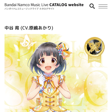
中谷 育 (CV.原嶋あかり)