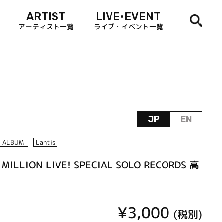
ARTIST
LIVE•EVENT
アーティスト一覧
ライブ・イベント一覧
JP
EN
ALBUM
Lantis
MILLION LIVE! SPECIAL SOLO RECORDS 高
¥3,000
(税別)