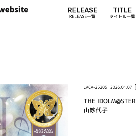
RELEASE
TITLE
RELEASE一覧
タイトル一覧
LACA-25205
2026.01.07
THE IDOLM@STER 
山紗代子