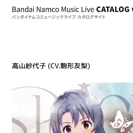
高山紗代子 (CV.駒形友梨)