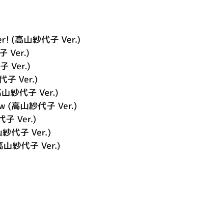
ter! (高山紗代子 Ver.)
 Ver.)
子 Ver.)
代子 Ver.)
(高山紗代子 Ver.)
 (高山紗代子 Ver.)
代子 Ver.)
代子 Ver.)
 (高山紗代子 Ver.)