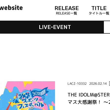
RELEASE
TITLE
RELEASE一覧
タイトル一覧
LIVE•EVENT
LACZ-10332
2026.02.14
THE IDOLM@STER
マス大感謝祭！ ～2