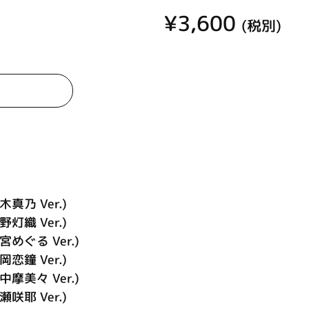
¥3,600
(税別)
木真乃 Ver.)
野灯織 Ver.)
宮めぐる Ver.)
岡恋鐘 Ver.)
中摩美々 Ver.)
瀬咲耶 Ver.)