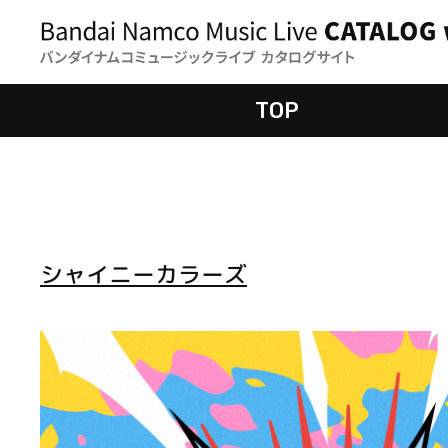
TOP
シャイニーカラーズ