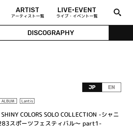
ARTIST
LIVE•EVENT
アーティスト一覧
ライブ・イベント一覧
DISCOGRAPHY
JP
EN
ALBUM
Lantis
 SHINY COLORS SOLO COLLECTION -シャニ
83スポーツフェスティバル～ part1-