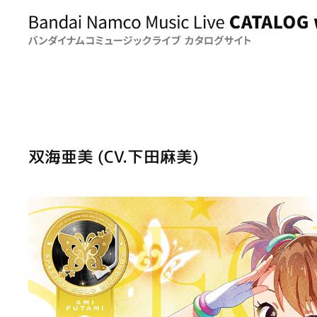
双海亜美 (CV.下田麻美)