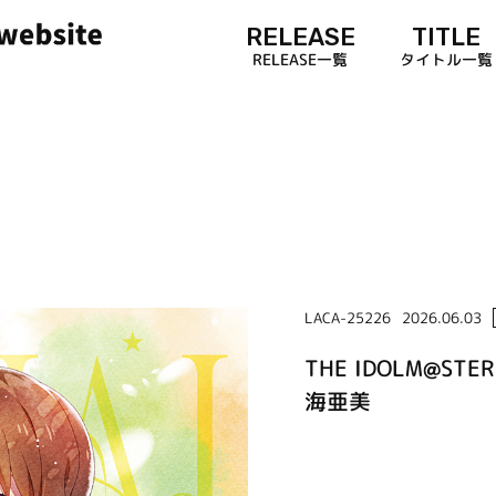
RELEASE
TITLE
RELEASE一覧
タイトル一覧
LACA-25226
2026.06.03
THE IDOLM@STER 
海亜美