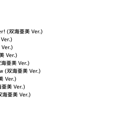
er! (双海亜美 Ver.)
Ver.)
Ver.)
 Ver.)
双海亜美 Ver.)
 (双海亜美 Ver.)
 Ver.)
美 Ver.)
(双海亜美 Ver.)