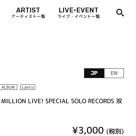
ARTIST
LIVE•EVENT
アーティスト一覧
ライブ・イベント一覧
JP
EN
ALBUM
Lantis
MILLION LIVE! SPECIAL SOLO RECORDS 双
¥3,000
(税別)