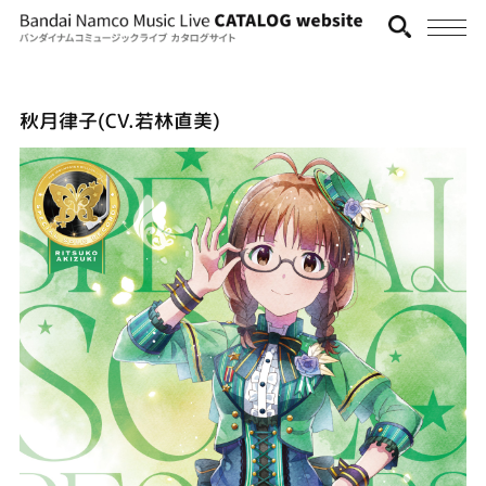
秋月律子(CV.若林直美)