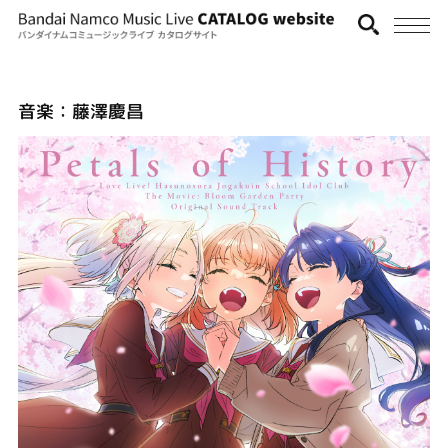
音楽：藤澤慶昌