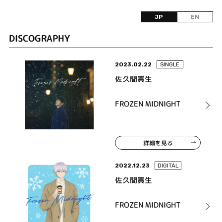
JP
EN
DISCOGRAPHY
2023.02.22
SINGLE
佐久間貴生
FROZEN MIDNIGHT
詳細を見る
2022.12.23
DIGITAL
佐久間貴生
FROZEN MIDNIGHT