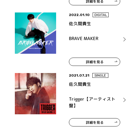
詳細を見る
2022.01.10
DIGITAL
佐久間貴生
BRAVE MAKER
詳細を見る
2021.07.21
SINGLE
佐久間貴生
Trigger【アーティスト
盤】
詳細を見る