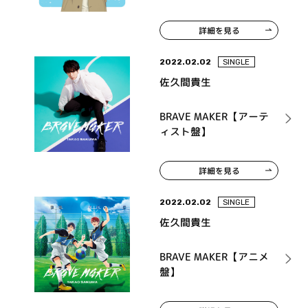
詳細を見る
2022.02.02
SINGLE
佐久間貴生
BRAVE MAKER【アーテ
ィスト盤】
詳細を見る
2022.02.02
SINGLE
佐久間貴生
BRAVE MAKER【アニメ
盤】