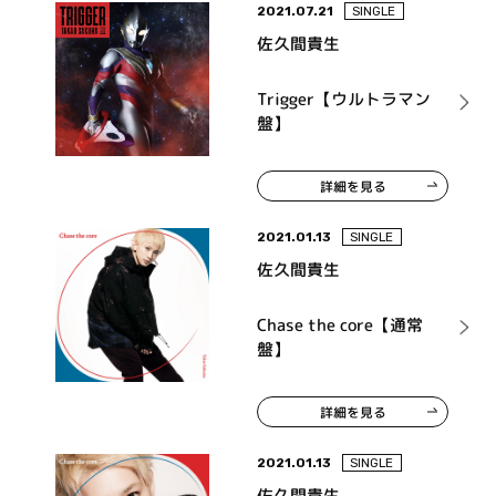
2021.07.21
SINGLE
佐久間貴生
Trigger【ウルトラマン
盤】
詳細を見る
2021.01.13
SINGLE
佐久間貴生
Chase the core【通常
盤】
詳細を見る
2021.01.13
SINGLE
佐久間貴生