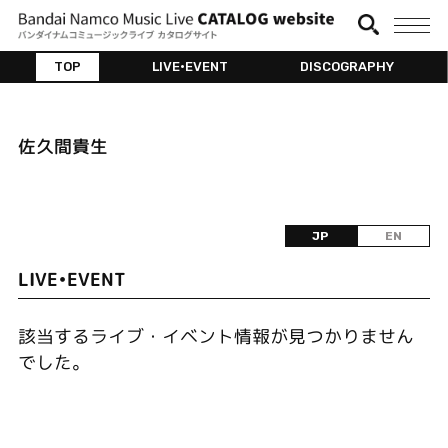
TOP
LIVE•EVENT
DISCOGRAPHY
佐久間貴生
JP
EN
LIVE•EVENT
該当するライブ・イベント情報が見つかりません
でした。