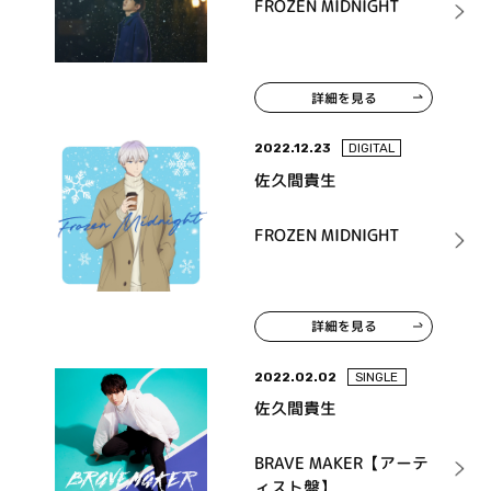
FROZEN MIDNIGHT
詳細を見る
2022.12.23
DIGITAL
佐久間貴生
FROZEN MIDNIGHT
詳細を見る
2022.02.02
SINGLE
佐久間貴生
BRAVE MAKER【アーテ
ィスト盤】