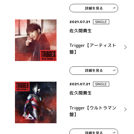
詳細を見る
2021.07.21
SINGLE
佐久間貴生
Trigger【アーティスト
盤】
詳細を見る
2021.07.21
SINGLE
佐久間貴生
Trigger【ウルトラマン
盤】
詳細を見る