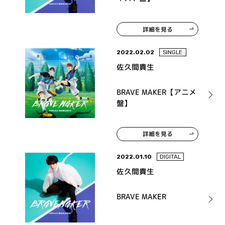
詳細を見る
2022.02.02
SINGLE
佐久間貴生
BRAVE MAKER【アニメ
盤】
詳細を見る
2022.01.10
DIGITAL
佐久間貴生
BRAVE MAKER