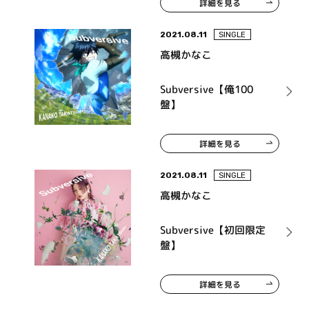
詳細を見る
2021.08.11
SINGLE
高槻かなこ
Subversive【俺100
盤】
詳細を見る
2021.08.11
SINGLE
高槻かなこ
Subversive【初回限定
盤】
詳細を見る