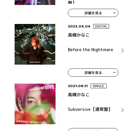
盤】
詳細を見る
2022.04.04
DIGITAL
高槻かなこ
Before the Nightmare
詳細を見る
2021.08.11
SINGLE
高槻かなこ
Subversive【通常盤】