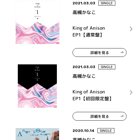
2021.03.03
SINGLE
高槻かなこ
King of Anison
EP1【通常盤】
詳細を見る
2021.03.03
SINGLE
高槻かなこ
King of Anison
EP1【初回限定盤】
詳細を見る
2020.10.14
SINGLE
高槻かなこ