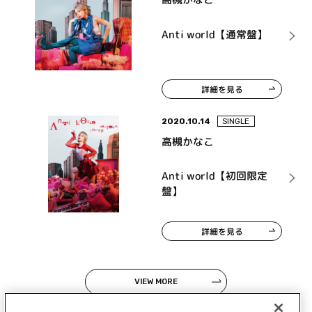
Anti world【通常盤】
詳細を見る
2020.10.14
SINGLE
高槻かなこ
Anti world【初回限定
盤】
詳細を見る
VIEW MORE