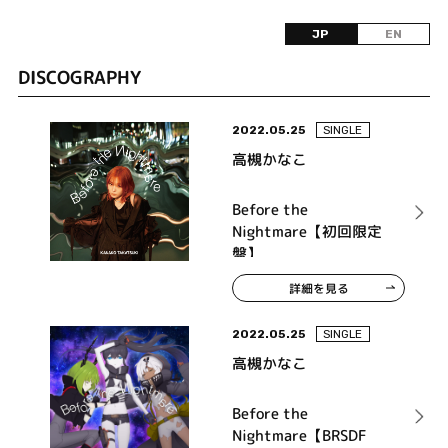
JP
EN
DISCOGRAPHY
2022.05.25
SINGLE
高槻かなこ
Before the
Nightmare【初回限定
盤】
詳細を見る
2022.05.25
SINGLE
高槻かなこ
Before the
Nightmare【BRSDF