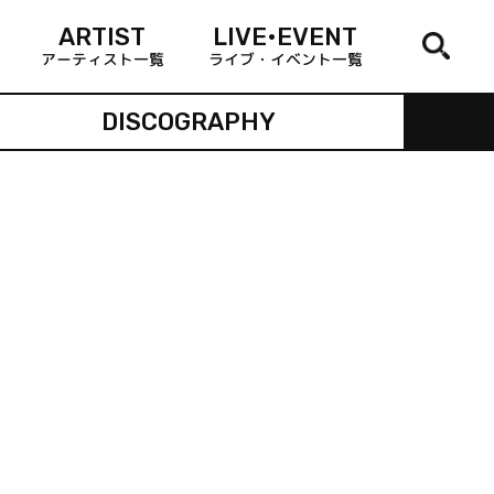
ARTIST
LIVE•EVENT
アーティスト一覧
ライブ・イベント一覧
DISCOGRAPHY