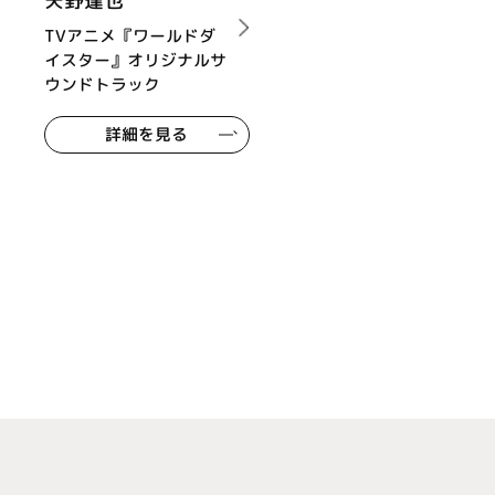
矢野達也
TVアニメ『ワールドダ
イスター』オリジナルサ
ウンドトラック
詳細を見る