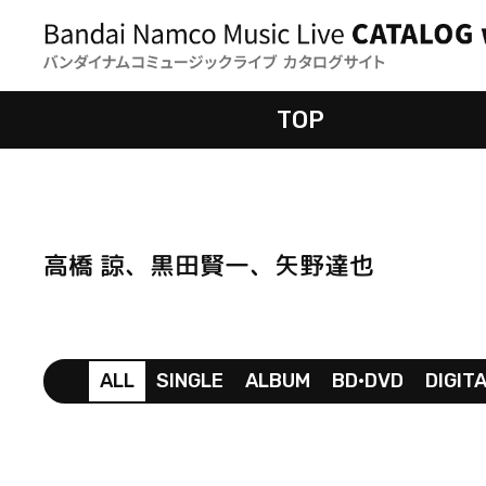
TOP
高橋 諒、黒田賢一、矢野達也
ALL
SINGLE
ALBUM
BD•DVD
DIGIT