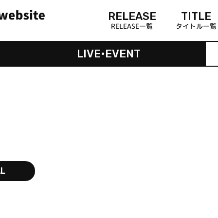
RELEASE
TITLE
RELEASE一覧
タイトル一覧
LIVE•EVENT
AL