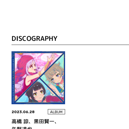
DISCOGRAPHY
2023.06.28
ALBUM
高橋 諒、黒田賢一、