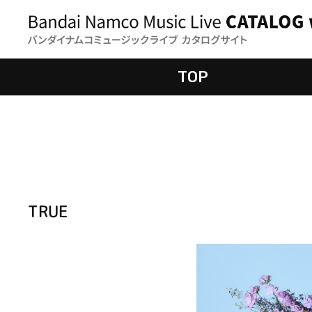
TOP
TRUE