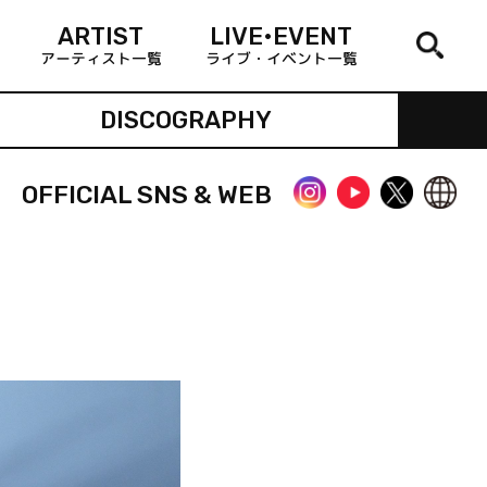
ARTIST
LIVE•EVENT
アーティスト一覧
ライブ・イベント一覧
DISCOGRAPHY
OFFICIAL SNS & WEB