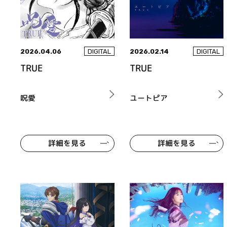
2026.04.06
2026.02.14
DIGITAL
DIGITAL
TRUE
TRUE
呪愛
ユートピア
詳細を見る
詳細を見る