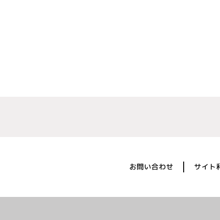
お問い合わせ
サイト