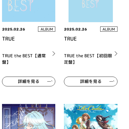
2025.02.26
2025.02.26
ALBUM
ALBUM
TRUE
TRUE
TRUE the BEST【通常
TRUE the BEST【初回限
盤】
定盤】
詳細を見る
詳細を見る