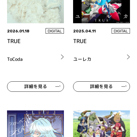
2026.01.18
2025.04.11
DIGITAL
DIGITAL
TRUE
TRUE
ToCoda
ユーレカ
詳細を見る
詳細を見る