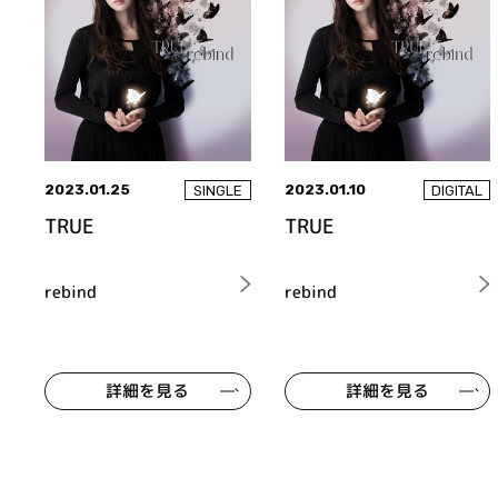
2023.01.25
2023.01.10
SINGLE
DIGITAL
TRUE
TRUE
rebind
rebind
詳細を見る
詳細を見る