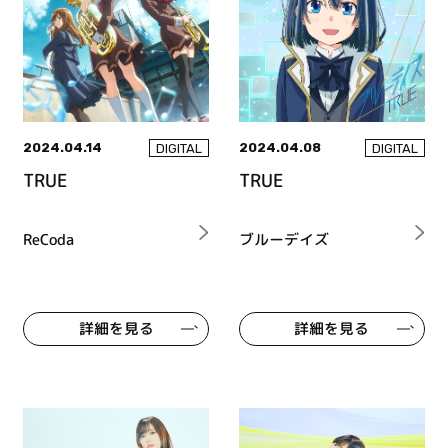
2024.04.14
2024.04.08
DIGITAL
DIGITAL
TRUE
TRUE
ReCoda
ブルーデイズ
詳細を見る
詳細を見る