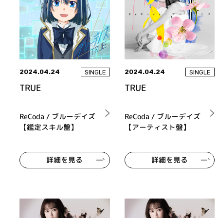
2024.04.24
2024.04.24
SINGLE
SINGLE
TRUE
TRUE
ReCoda / ブルーデイズ
ReCoda / ブルーデイズ
【鑑定スキル盤】
【アーティスト盤】
詳細を見る
詳細を見る