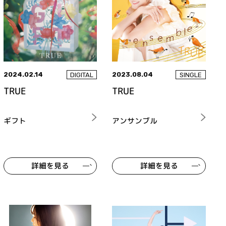
2024.02.14
2023.08.04
DIGITAL
SINGLE
TRUE
TRUE
ギフト
アンサンブル
詳細を見る
詳細を見る