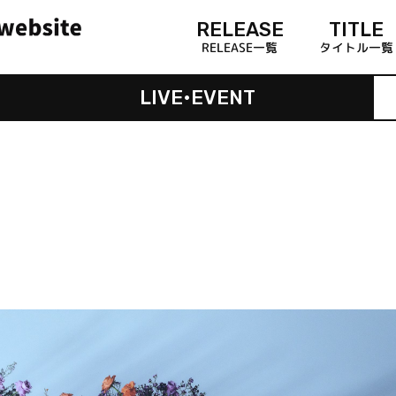
RELEASE
TITLE
RELEASE一覧
タイトル一覧
LIVE•EVENT