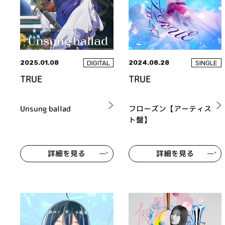
2025.01.08
2024.08.28
DIGITAL
SINGLE
TRUE
TRUE
Unsung ballad
フローズン【アーティス
ト盤】
詳細を見る
詳細を見る