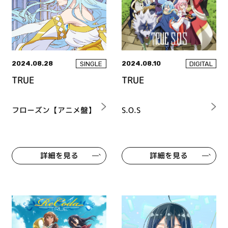
2024.08.28
2024.08.10
SINGLE
DIGITAL
TRUE
TRUE
フローズン【アニメ盤】
S.O.S
詳細を見る
詳細を見る