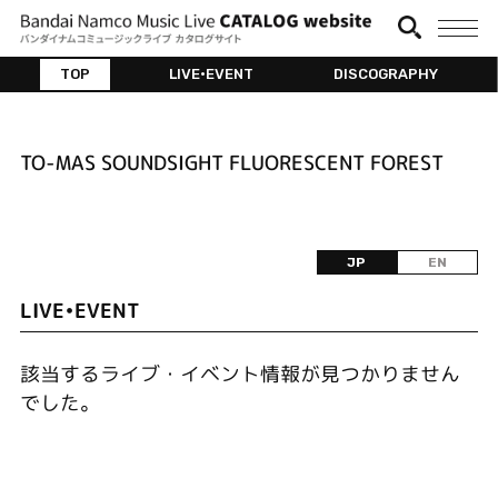
TOP
LIVE•EVENT
DISCOGRAPHY
TO-MAS SOUNDSIGHT FLUORESCENT FOREST
JP
EN
LIVE•EVENT
該当するライブ・イベント情報が見つかりません
でした。