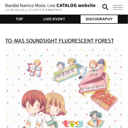
TOP
LIVE•EVENT
DISCOGRAPHY
TO-MAS SOUNDSIGHT FLUORESCENT FOREST