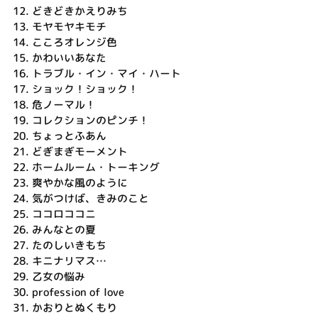
12.
どきどきかえりみち
13.
モヤモヤキモチ
14.
こころオレンジ色
15.
かわいいあなた
16.
トラブル・イン・マイ・ハート
17.
ショック！ショック！
18.
危ノーマル！
19.
コレクションのピンチ！
20.
ちょっとふあん
21.
どぎまぎモーメント
22.
ホームルーム・トーキング
23.
爽やかな風のように
24.
気がつけば、きみのこと
25.
ココロココニ
26.
みんなとの夏
27.
たのしいきもち
28.
キニナリマス…
29.
乙女の悩み
30.
profession of love
31.
かおりとぬくもり