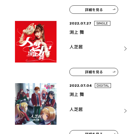
詳細を見る
2022.07.27
SINGLE
渕上 舞
人芝居
詳細を見る
2022.07.04
DIGITAL
渕上 舞
人芝居