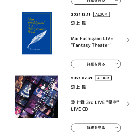
詳細を見る
2021.12.11
ALBUM
渕上 舞
Mai Fuchigami LIVE
"Fantasy Theater"
詳細を見る
2021.07.31
ALBUM
渕上 舞
渕上舞 3rd LIVE "星空"
LIVE CD
詳細を見る