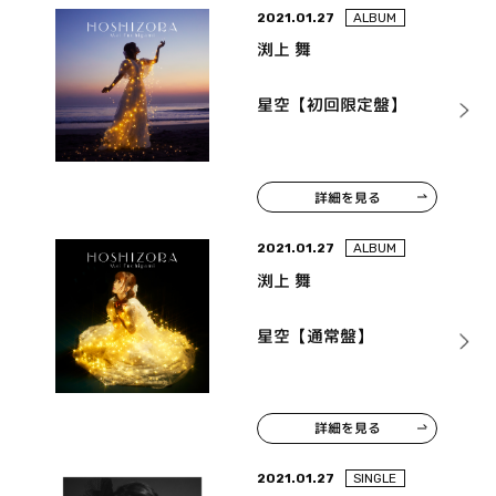
2021.01.27
ALBUM
渕上 舞
星空【初回限定盤】
詳細を見る
2021.01.27
ALBUM
渕上 舞
星空【通常盤】
詳細を見る
2021.01.27
SINGLE