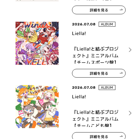
詳細を見る
2026.07.08
ALBUM
Liella!
『Liella!と結ぶプロジ
ェクト』ミニアルバム
【チームスポーツ盤】
詳細を見る
2026.07.08
ALBUM
Liella!
『Liella!と結ぶプロジ
ェクト』ミニアルバム
【チームこども盤】
詳細を見る