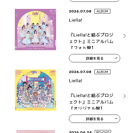
2026.07.08
ALBUM
Liella!
『Liella!と結ぶプロジ
ェクト』ミニアルバム
【フォト盤】
詳細を見る
2026.07.08
ALBUM
Liella!
『Liella!と結ぶプロジ
ェクト』ミニアルバム
【オリジナル盤】
詳細を見る
2026.06.24
BD•DVD