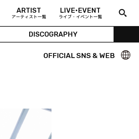
ARTIST
LIVE•EVENT
アーティスト一覧
ライブ・イベント一覧
DISCOGRAPHY
OFFICIAL SNS & WEB