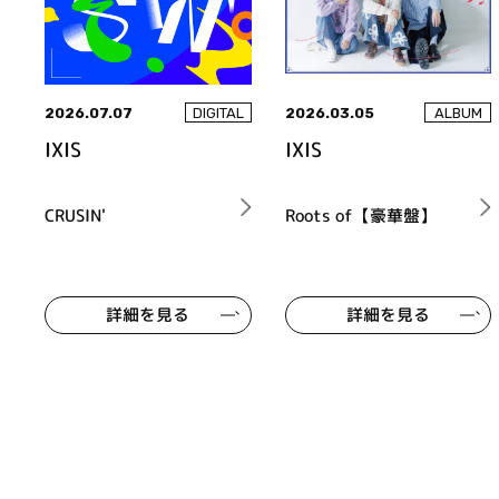
2026.07.07
2026.03.05
DIGITAL
ALBUM
IXIS
IXIS
CRUSIN'
Roots of【豪華盤】
詳細を見る
詳細を見る