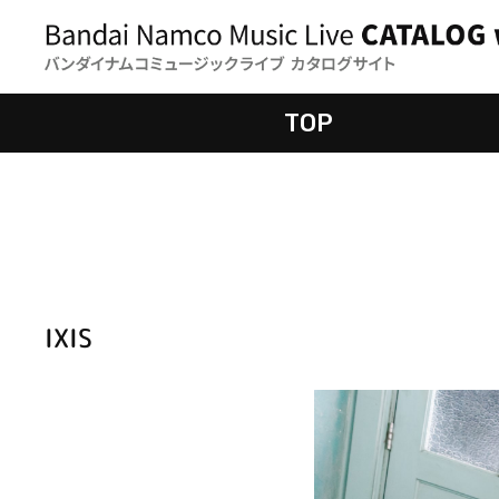
TOP
IXIS