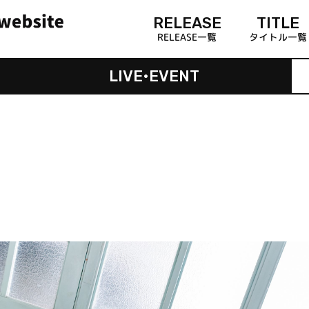
RELEASE
TITLE
RELEASE一覧
タイトル一覧
LIVE•EVENT