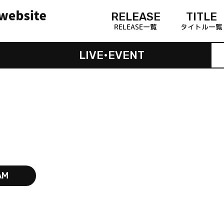
RELEASE
TITLE
RELEASE一覧
タイトル一覧
LIVE•EVENT
AM