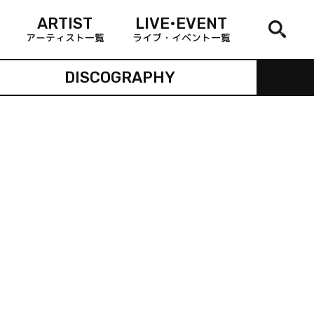
ARTIST
LIVE•EVENT
アーティスト一覧
ライブ・イベント一覧
DISCOGRAPHY