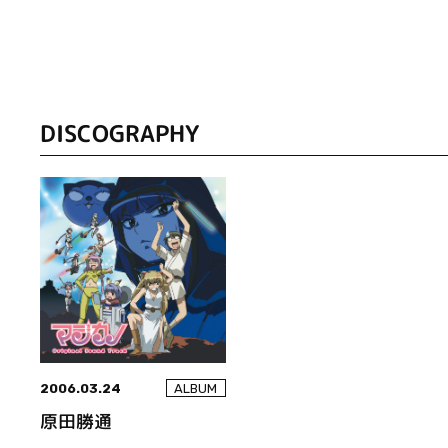
DISCOGRAPHY
2006.03.24
ALBUM
原田勝通