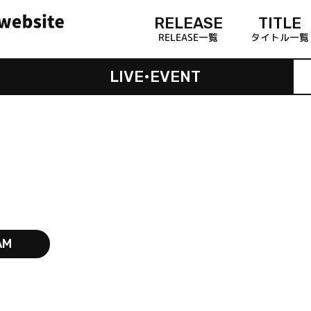
RELEASE
TITLE
RELEASE一覧
タイトル一覧
LIVE•EVENT
AM