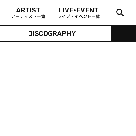
ARTIST
LIVE•EVENT
アーティスト一覧
ライブ・イベント一覧
DISCOGRAPHY