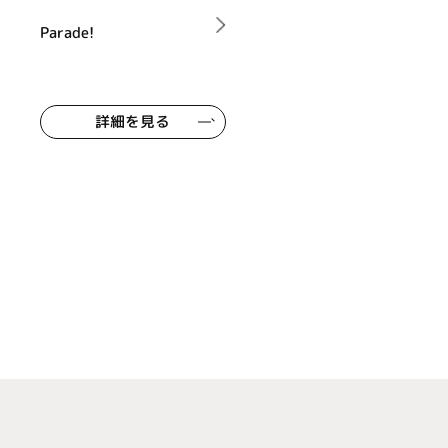
Parade!
詳細を見る