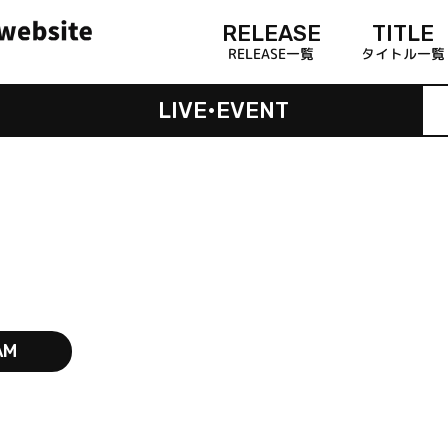
RELEASE
TITLE
RELEASE一覧
タイトル一覧
LIVE•EVENT
AM