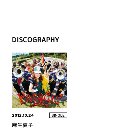
DISCOGRAPHY
2012.10.24
SINGLE
麻生夏子