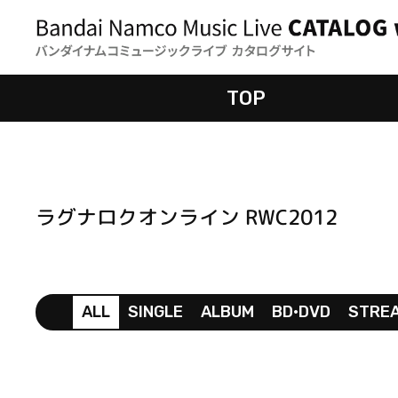
TOP
ラグナロクオンライン RWC2012
ALL
SINGLE
ALBUM
BD•DVD
STRE