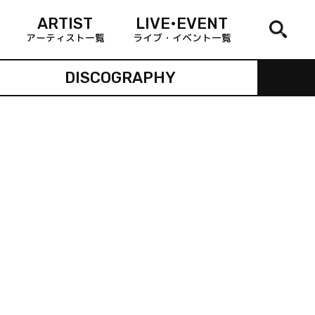
ARTIST
LIVE•EVENT
アーティスト一覧
ライブ・イベント一覧
DISCOGRAPHY