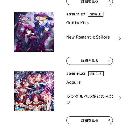
詳細を見る
2019.11.27
SINGLE
Guilty Kiss
New Romantic Sailors
詳細を見る
2016.11.23
SINGLE
Aqours
ジングルベルがとまらな
い
詳細を見る