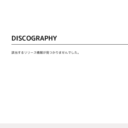
DISCOGRAPHY
該当するリリース情報が見つかりませんでした。