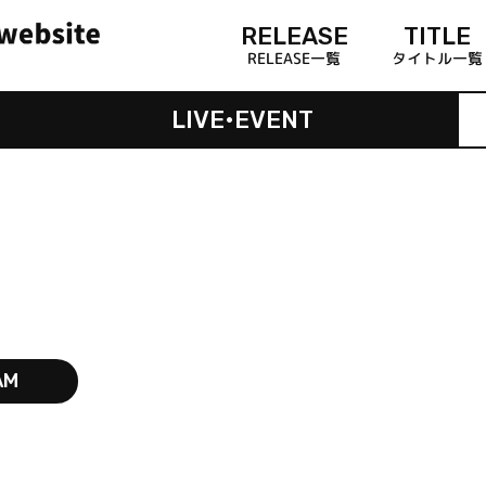
RELEASE
TITLE
RELEASE一覧
タイトル一覧
LIVE•EVENT
AM