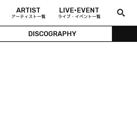
ARTIST
LIVE•EVENT
アーティスト一覧
ライブ・イベント一覧
DISCOGRAPHY