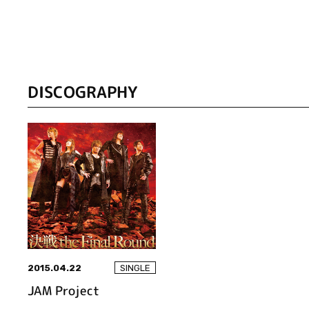
DISCOGRAPHY
2015.04.22
SINGLE
JAM Project