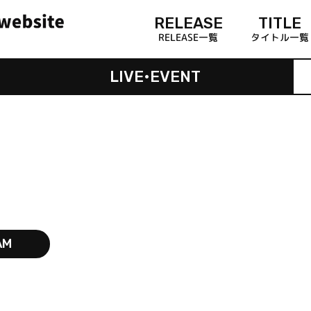
RELEASE
TITLE
RELEASE一覧
タイトル一覧
LIVE•EVENT
AM