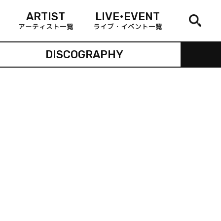
ARTIST
LIVE•EVENT
アーティスト一覧
ライブ・イベント一覧
DISCOGRAPHY